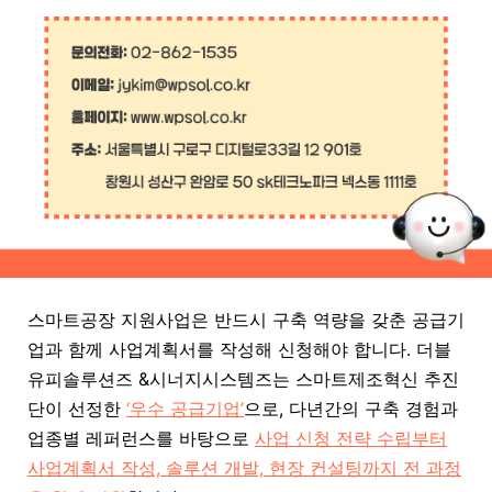
스마트공장 지원사업은 반드시 구축 역량을 갖춘
공급기
업과 함께 사업계획서를 작성해 신청해야 합니다. 더블
유피솔루션즈 &시
너지시스템즈는 스마트제조혁신 추진
단이 선정한
‘우수 공급기업’
으로, 다년간의 구축 경험과
업종별 레퍼런스를 바탕으로
사업 신청 전략 수립부터
사업계획서 작성, 솔루션 개발, 현장 컨설팅까지 전 과정