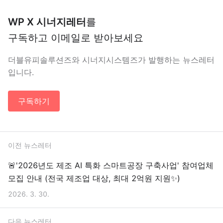
WP X 시너지레터
를
구독하고 이메일로 받아보세요
더블유피솔루션즈와 시너지시스템즈가 발행하는 뉴스레터
입니다.
구독하기
이전 뉴스레터
🚨'2026년도 제조 AI 특화 스마트공장 구축사업' 참여업체
모집 안내 (전국 제조업 대상, 최대 2억원 지원✨)
2026. 3. 30.
다음 뉴스레터