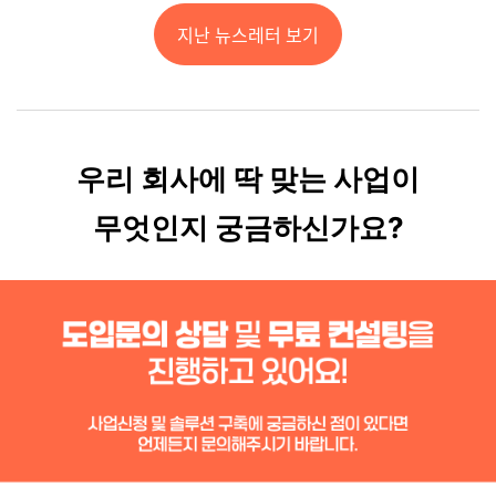
지난 뉴스레터 보기
우리 회사에 딱 맞는 사업이
무엇인지 궁금하신가요?