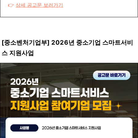
👉
상세 공고문 보러가기
[중소벤처기업부]
2026년 중소기업 스마트서비
스 지원사업