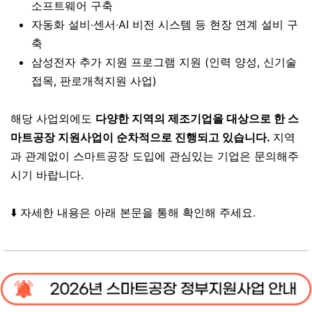
소프트웨어 구축
자동화 설비
‧
센서
‧
AI 비전 시스템 등 현장 연계 설비 구
축
삼성전자 추가 지원 프로그램 지원 (인력 양성, 신기술
접목, 판로개척지원 사업)
해당 사업외에도
다양한 지역의 제조기업을 대상으로 한 스
마트공장 지원사업이 순차적으로 진행되고 있습니다.
지역
과 관계없이 스마트공장 도입에 관심있는 기업은 문의해주
시기 바랍니다.
⬇️ 자세한 내용은 아래 본문을 통해 확인해 주세요.