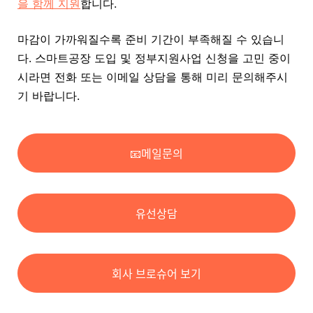
을 함께 지원
합니다.
마감이 가까워질수록 준비 기간이 부족해질 수 있습니
다. 스마트공장 도입 및 정부지원사업 신청을 고민 중이
시라면 전화 또는 이메일 상담을 통해 미리 문의해주시
기 바랍니다.
📧메일문의
유선상담
회사 브로슈어 보기