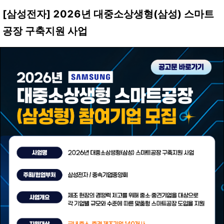
[삼성전자] 2026년 대중소상생형(삼성) 스마트
공장 구축
지원 사업