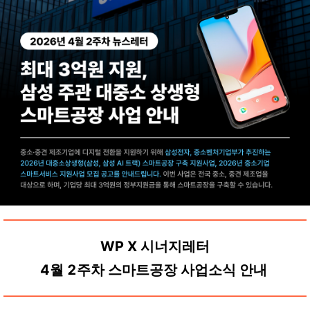
WP X 시너지레터
4월 2주차 스마트공장 사업소식 안내