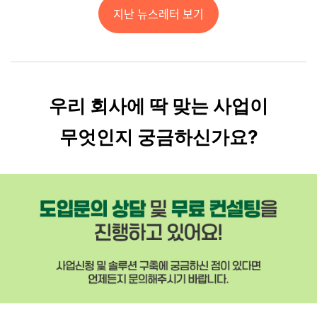
지난 뉴스레터 보기
우리 회사에 딱 맞는 사업이
무엇인지 궁금하신가요?