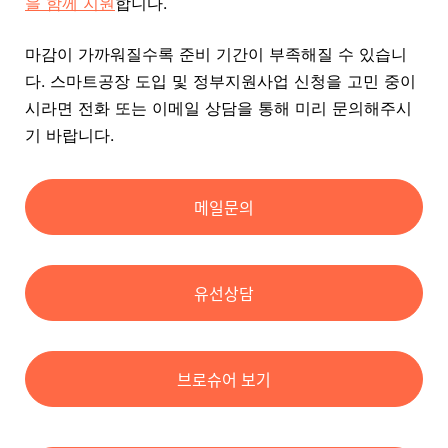
을 함께 지원
합니다.
마감이 가까워질수록 준비 기간이 부족해질 수 있습니
다. 스마트공장 도입 및 정부지원사업 신청을 고민 중이
시라면 전화 또는 이메일 상담을 통해 미리 문의해주시
기 바랍니다.
메일문의
유선상담
브로슈어 보기