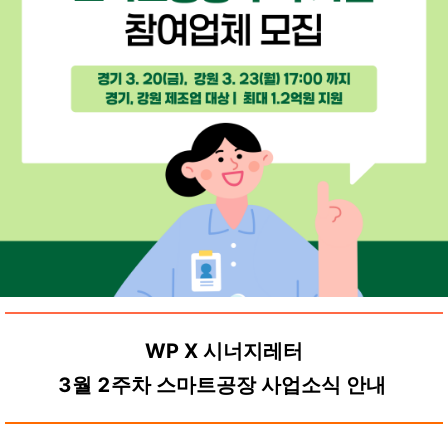
WP X 시너지레터
3월 2주차 스마트공장 사업소식 안내