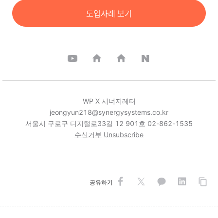
도입사례 보기
WP X 시너지레터
jeongyun218@synergysystems.co.kr
서울시 구로구 디지털로33길 12 901호 02-862-1535
수신거부
Unsubscribe
공유하기