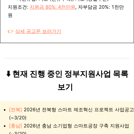
지원조건:
지원금 80%: 4천만원
, 자부담금 20%: 1천만
원
👉
상세 공고문 보러가기
⬇️ 현재 진행 중인 정부지원사업 목록
보기
[전북]
2026년 전북형 스마트 제조혁신 프로젝트 사업공고
(~3/20)
[충남]
2026년 충남 소기업형 스마트공장 구축 지원사업
(~3/20)