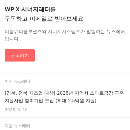
WP X 시너지레터
를
구독하고 이메일로 받아보세요
더블유피솔루션즈와 시너지시스템즈가 발행하는 뉴스레터
입니다.
구독하기
이전 뉴스레터
[경북, 전북 제조업 대상] 2026년 지역형 스마트공장 구축
지원사업 참여기업 모집 (최대 2.5억원 지원)
2026. 3. 10.
다음 뉴스레터