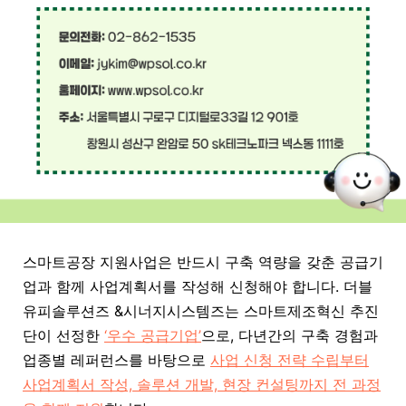
스마트공장 지원사업은 반드시 구축 역량을 갖춘
공급기
업과 함께 사업계획서를 작성해 신청해야 합니다. 더블
유피솔루션즈 &시
너지시스템즈는 스마트제조혁신 추진
단이 선정한
‘우수 공급기업’
으로, 다년간의 구축 경험과
업종별 레퍼런스를 바탕으로
사업 신청 전략 수립부터
사업계획서 작성, 솔루션 개발, 현장 컨설팅까지 전 과정