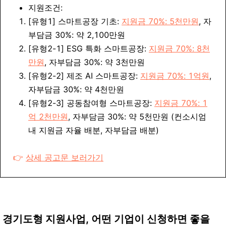
지원조건:
[유형1] 스마트공장 기초:
지원금 70%: 5천만원
, 자
부담금 30%: 약 2,100만원
[유형2-1] ESG 특화 스마트공장:
지원금 70%: 8천
만원
, 자부담금 30%: 약 3천만원
[유형2-2] 제조 AI 스마트공장:
지원금 70%: 1억원
,
자부담금 30%: 약 4천만원
[유형2-3] 공동참여형 스마트공장:
지원금 70%: 1
억 2천만원
, 자부담금 30%: 약 5천만원 (컨소시엄
내 지원금 자율 배분, 자부담금 배분)
👉
상세 공고문 보러가기
경기도형 지원사업, 어떤 기업이 신청하면 좋을