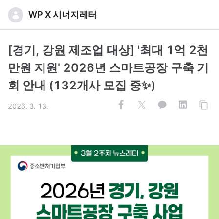
WP X 시너지레터
[경기, 강원 제조업 대상] '최대 1억 2천
만원 지원' 2026년 스마트공장 구축 기
회 안내 (132개사 모집 중✨)
2026. 3. 13.