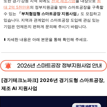
또한 경기·강원 지역 외에도
전국 제조기업
을 대상으로
최
대 2억 5천만원
의 정부지원금을 받아 스마트공장을 구축할
수 있는
「부처협업형 스마트공장 지원사업」
도 모집하고
있습니다. 지역과 관계없이 스마트공장 도입에 관심 있는
기업은 언제든지 편하게 문의해 주시기 바랍니다.
⬇️ 자세한 내용은 아래 본문을 통해 확인해 주세요.
[경기테크노파크]
2026
년 경기도형 스마트공장,
제조 AI
지원사업